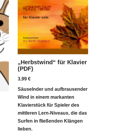
„Herbstwind“ für Klavier
(PDF)
3,99
€
Säuselnder und aufbrausender
Wind in einem markanten
Klavierstück für Spieler des
mittleren Lern-Niveaus, die das
Surfen in fließenden Klängen
lieben.