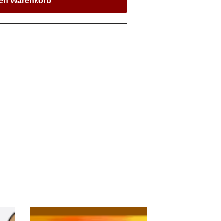
den Warenkorb