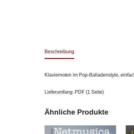
Beschreibung
Klaviernoten im Pop-Balladenstyle, einfa
Lieferumfang: PDF (1 Seite)
Ähnliche Produkte