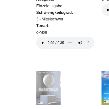
Einzelausgabe
Schwierigkeitsgrad:
3 - Mittelschwer
Tonart:
d-Moll