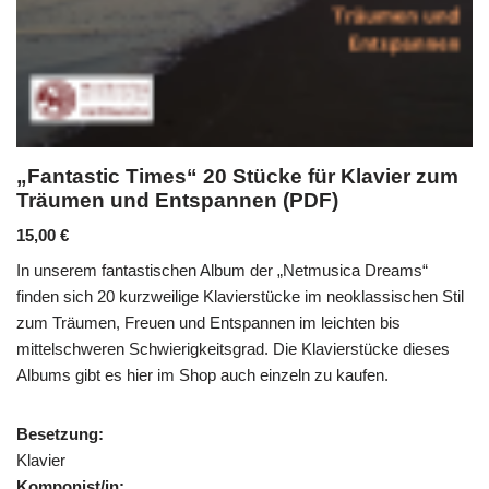
„Fantastic Times“ 20 Stücke für Klavier zum
Träumen und Entspannen (PDF)
15,00
€
In unserem fantastischen Album der „Netmusica Dreams“
finden sich 20 kurzweilige Klavierstücke im neoklassischen Stil
zum Träumen, Freuen und Entspannen im leichten bis
mittelschweren Schwierigkeitsgrad. Die Klavierstücke dieses
Albums gibt es hier im Shop auch einzeln zu kaufen.
Besetzung:
Klavier
Komponist/in: