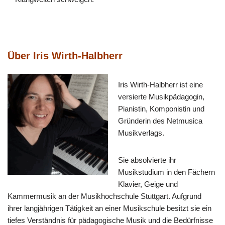
Über Iris Wirth-Halbherr
Iris Wirth-Halbherr ist eine
versierte Musikpädagogin,
Pianistin, Komponistin und
Gründerin des Netmusica
Musikverlags.
Sie absolvierte ihr
Musikstudium in den Fächern
Klavier, Geige und
Kammermusik an der Musikhochschule Stuttgart. Aufgrund
ihrer langjährigen Tätigkeit an einer Musikschule besitzt sie ein
tiefes Verständnis für pädagogische Musik und die Bedürfnisse