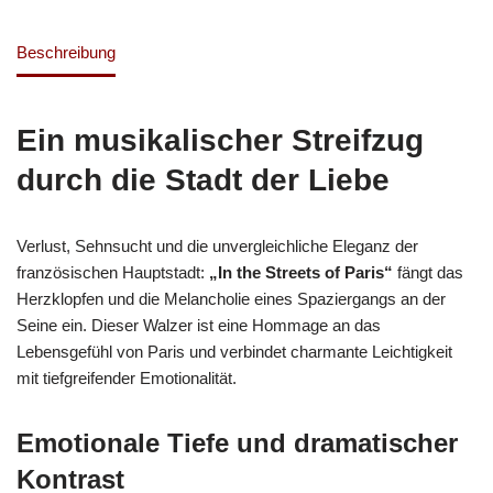
Beschreibung
Ein musikalischer Streifzug
durch die Stadt der Liebe
Verlust, Sehnsucht und die unvergleichliche Eleganz der
französischen Hauptstadt:
„In the Streets of Paris“
fängt das
Herzklopfen und die Melancholie eines Spaziergangs an der
Seine ein. Dieser Walzer ist eine Hommage an das
Lebensgefühl von Paris und verbindet charmante Leichtigkeit
mit tiefgreifender Emotionalität.
Emotionale Tiefe und dramatischer
Kontrast