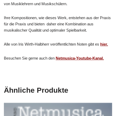
von Musiklehrern und Musikschülern.
Ihre Kompositionen, wie dieses Werk, entstehen aus der Praxis
für die Praxis und bieten daher eine Kombination aus
musikalischer Qualität und optimaler Spielbarkeit.
Alle von Iris Wirth-Halbherr veröffentlichten Noten gibt es
hier.
Besuchen Sie gerne auch den
Netmusica-Youtube-Kanal.
Ähnliche Produkte