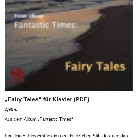
„Fairy Tales“ für Klavier (PDF)
2,90
€
Aus dem Album „Fantastic Times“
Ein kleines Klavierstück im neoklassischen Stil , das in in das