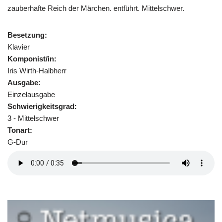
zauberhafte Reich der Märchen. entführt. Mittelschwer.
Besetzung:
Klavier
Komponist/in:
Iris Wirth-Halbherr
Ausgabe:
Einzelausgabe
Schwierigkeitsgrad:
3 - Mittelschwer
Tonart:
G-Dur