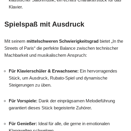
Klavier.
Spielspaß mit Ausdruck
Mit seinem
mittelschweren Schwierigkeitsgrad
bietet „In the
Streets of Paris“ die perfekte Balance zwischen technischer
Machbarkeit und musikalischem Anspruch:
Für Klavierschüler & Erwachsene:
Ein hervorragendes
Stück, um Ausdruck, Rubato-Spiel und dynamische
Steigerungen zu üben.
Für Vorspiele:
Dank der einprägsamen Melodieführung
garantiert dieses Stück begeisterte Zuhörer.
Für Genießer:
Ideal für alle, die gerne in emotionalen
Klangwelten schwelgen.