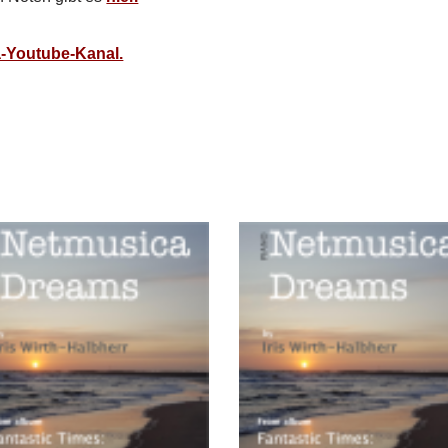
-Youtube-Kanal.