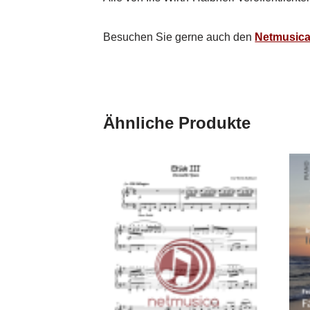
Besuchen Sie gerne auch den
Netmusica
Ähnliche Produkte