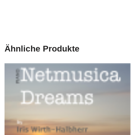
Ähnliche Produkte