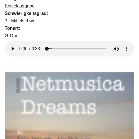
Einzelausgabe
Schwierigkeitsgrad:
3 - Mittelschwer
Tonart:
G-Dur