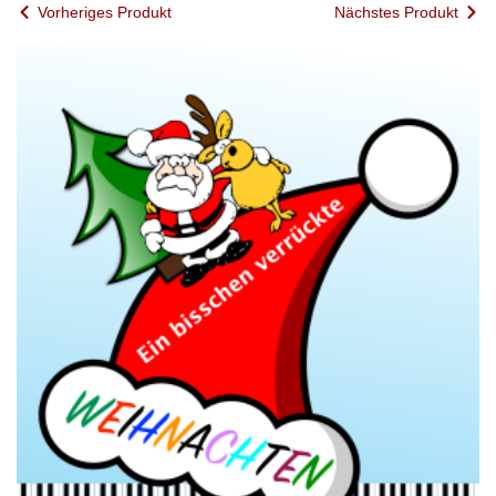
Vorheriges Produkt
Nächstes Produkt