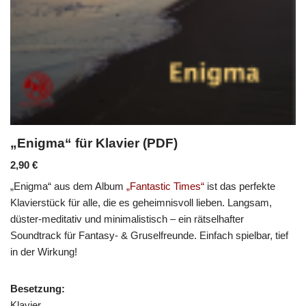
„Enigma“ für Klavier (PDF)
2,90
€
„Enigma“ aus dem Album
„Fantastic Times“
ist das perfekte
Klavierstück für alle, die es geheimnisvoll lieben. Langsam,
düster-meditativ und minimalistisch – ein rätselhafter
Soundtrack für Fantasy- & Gruselfreunde. Einfach spielbar, tief
in der Wirkung!
Besetzung:
Klavier