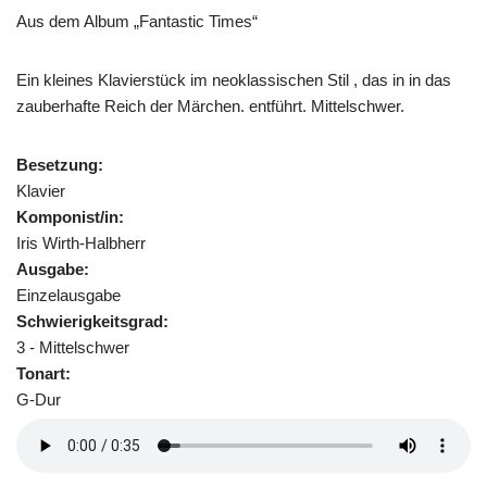
Aus dem Album „Fantastic Times“
Ein kleines Klavierstück im neoklassischen Stil , das in in das
zauberhafte Reich der Märchen. entführt. Mittelschwer.
Besetzung:
Klavier
Komponist/in:
Iris Wirth-Halbherr
Ausgabe:
Einzelausgabe
Schwierigkeitsgrad:
3 - Mittelschwer
Tonart:
G-Dur