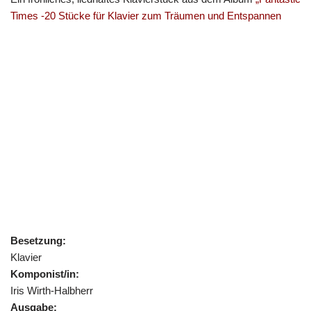
Times -20 Stücke für Klavier zum Träumen und Entspannen
Besetzung:
Klavier
Komponist/in:
Iris Wirth-Halbherr
Ausgabe: