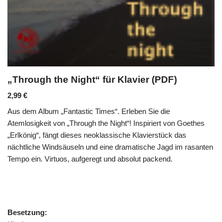
„Through the Night“ für Klavier (PDF)
2,99
€
Aus dem Album „Fantastic Times“. Erleben Sie die
Atemlosigkeit von „Through the Night“! Inspiriert von Goethes
„Erlkönig“, fängt dieses neoklassische Klavierstück das
nächtliche Windsäuseln und eine dramatische Jagd im rasanten
Tempo ein. Virtuos, aufgeregt und absolut packend.
Besetzung: