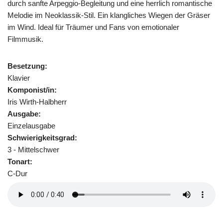
durch sanfte Arpeggio-Begleitung und eine herrlich romantische
Melodie im Neoklassik-Stil. Ein klangliches Wiegen der Gräser
im Wind. Ideal für Träumer und Fans von emotionaler
Filmmusik.
Besetzung:
Klavier
Komponist/in:
Iris Wirth-Halbherr
Ausgabe:
Einzelausgabe
Schwierigkeitsgrad:
3 - Mittelschwer
Tonart:
C-Dur