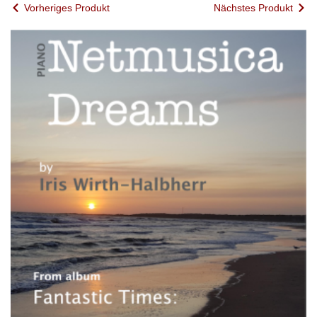
Vorheriges Produkt
Nächstes Produkt