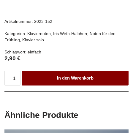
Artikelnummer:
2023-152
Kategorien:
Klaviernoten
,
Iris Wirth-Halbherr
,
Noten für den
Frühling
,
Klavier solo
Schlagwort:
einfach
2,90
€
In den Warenkorb
Ähnliche Produkte