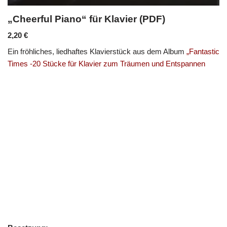
„Cheerful Piano“ für Klavier (PDF)
2,20
€
Ein fröhliches, liedhaftes Klavierstück aus dem Album
„Fantastic
Times -20 Stücke für Klavier zum Träumen und Entspannen