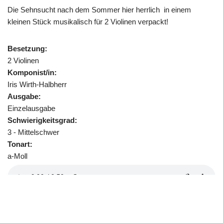
Die Sehnsucht nach dem Sommer hier herrlich in einem
kleinen Stück musikalisch für 2 Violinen verpackt!
Besetzung:
2 Violinen
Komponist/in:
Iris Wirth-Halbherr
Ausgabe:
Einzelausgabe
Schwierigkeitsgrad:
3 - Mittelschwer
Tonart:
a-Moll