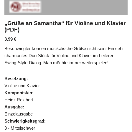
„Grüße an Samantha“ für Violine und Klavier
(PDF)
3,99
€
Beschwingter können musikalische Grüße nicht sein! Ein sehr
charmantes Duo-Stück für Violine und Klavier im heiteren
Swing-Style-Dialog. Man möchte immer weiterspielen!
Besetzung:
Violine und Klavier
Komponist/in:
Heinz Reichert
Ausgabe:
Einzelausgabe
Schwierigkeitsgrad:
3 - Mittelschwer