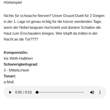
Hörbeispiel
Nichts für schwache Nerven? Unser Grusel-Duett für 2 Geigen
in der 1. Lage ist genau richtig für die kürzer werdenden Tage,
wenn der Nebel langsam hochzieht und düstere Schatten die
Haut zum Erschaudern bringen. Wer klopft da mitten in der
Nacht an die Tür????
Komponist/in:
Iris Wirth-Halbherr
Schwierigkeitsgrad:
3 - Mittelschwer
Tonart:
a-Moll