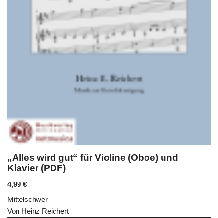
„Alles wird gut“ für Violine (Oboe) und
Klavier (PDF)
4,99
€
Mittelschwer
Von Heinz Reichert