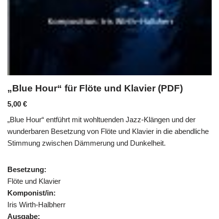
„Blue Hour“ für Flöte und Klavier (PDF)
5,00
€
„Blue Hour“ entführt mit wohltuenden Jazz-Klängen und der
wunderbaren Besetzung von Flöte und Klavier in die abendliche
Stimmung zwischen Dämmerung und Dunkelheit.
Besetzung:
Flöte und Klavier
Komponist/in:
Iris Wirth-Halbherr
Ausgabe: