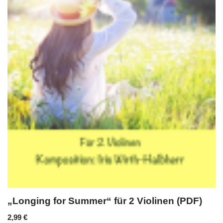
„Longing for Summer“ für 2 Violinen (PDF)
2,99
€