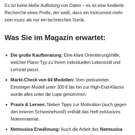
Es ist keine bloße Auflistung von Daten – es ist eine fundierte
Recherche eines Profis, der weiß, dass ein Instrument mehr
sein muss als nur ein technisches Gerät.
Was Sie im Magazin erwartet:
Die große Kaufberatung:
Eine klare Orientierungshilfe,
welcher Piano-Typ zu Ihrem individuellen Lebensstil und
Lernziel passt.
Markt-Check von 64 Modellen:
Vom preiswerten
Einsteiger-Modell unter 300 € bis hin zur High-End-Klasse
wurde alles unter die Lupe genommen.
Praxis & Lernen:
Neben Tipps zur Motivation (auch gegen
den inneren Schweinehund!) enthält das Heft exklusives
Notenmaterial.
Netmusica Erwähnung:
Auch die Arbeit des
Netmusica