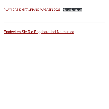
PLAY! DAS DIGITALPIANO MAGAZIN 2026
Herunterladen
Entdecken Sie Ric Engehardt bei Netmusica