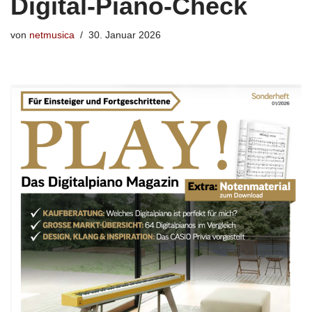
Digital-Piano-Check
von
netmusica
30. Januar 2026