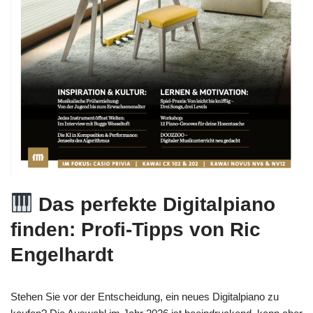
Das perfekte Digitalpiano
finden: Profi-Tipps von Ric
Engelhardt
Stehen Sie vor der Entscheidung, ein neues Digitalpiano zu