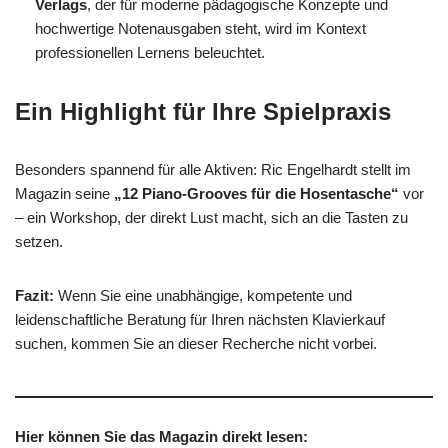
Verlags
, der für moderne pädagogische Konzepte und
hochwertige Notenausgaben steht, wird im Kontext
professionellen Lernens beleuchtet.
Ein Highlight für Ihre Spielpraxis
Besonders spannend für alle Aktiven: Ric Engelhardt stellt im
Magazin seine
„12 Piano-Grooves für die Hosentasche“
vor
– ein Workshop, der direkt Lust macht, sich an die Tasten zu
setzen.
Fazit:
Wenn Sie eine unabhängige, kompetente und
leidenschaftliche Beratung für Ihren nächsten Klavierkauf
suchen, kommen Sie an dieser Recherche nicht vorbei.
Hier können Sie das Magazin direkt lesen: