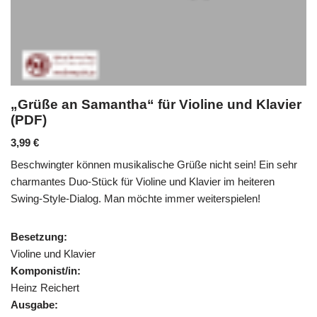
„Grüße an Samantha“ für Violine und Klavier
(PDF)
3,99
€
Beschwingter können musikalische Grüße nicht sein! Ein sehr
charmantes Duo-Stück für Violine und Klavier im heiteren
Swing-Style-Dialog. Man möchte immer weiterspielen!
Besetzung:
Violine und Klavier
Komponist/in:
Heinz Reichert
Ausgabe: