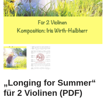
„Longing for Summer“
für 2 Violinen (PDF)