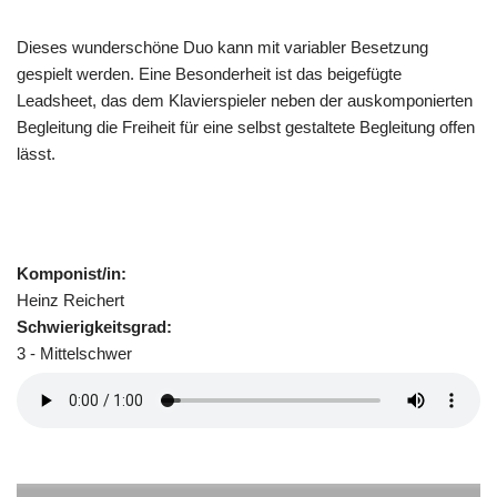
Dieses wunderschöne Duo kann mit variabler Besetzung
gespielt werden. Eine Besonderheit ist das beigefügte
Leadsheet, das dem Klavierspieler neben der auskomponierten
Begleitung die Freiheit für eine selbst gestaltete Begleitung offen
lässt.
Komponist/in:
Heinz Reichert
Schwierigkeitsgrad:
3 - Mittelschwer