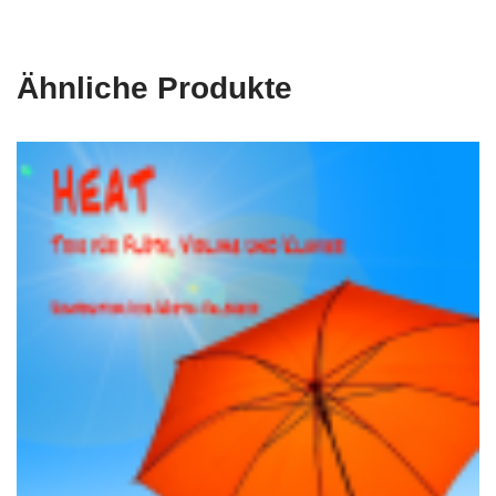
Ähnliche Produkte