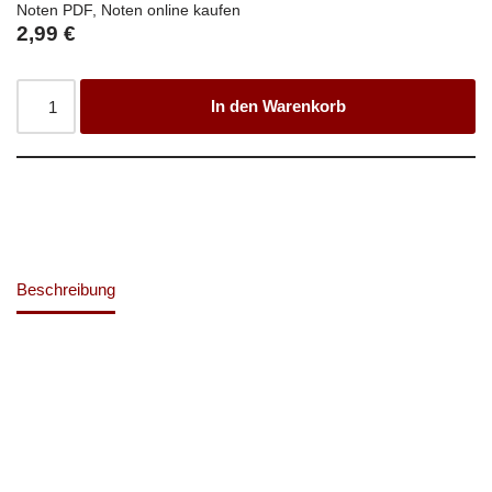
Noten PDF
,
Noten online kaufen
2,99
€
In den Warenkorb
Beschreibung