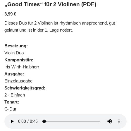
„Good Times“ für 2 Violinen (PDF)
3,99
€
Dieses Duo für 2 Violinen ist rhythmisch ansprechend, gut
gelaunt und ist in der 1. Lage notiert.
Besetzung:
Violin Duo
Komponist/in:
Iris Wirth-Halbherr
Ausgabe:
Einzelausgabe
Schwierigkeitsgrad:
2 - Einfach
Tonart:
G-Dur