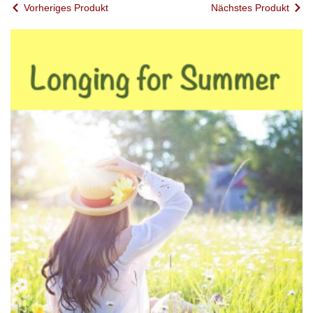
Vorheriges Produkt
Nächstes Produkt