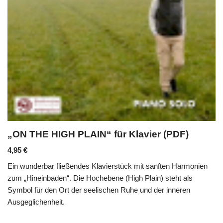
„ON THE HIGH PLAIN“ für Klavier (PDF)
4,95
€
Ein wunderbar fließendes Klavierstück mit sanften Harmonien
zum „Hineinbaden“. Die Hochebene (High Plain) steht als
Symbol für den Ort der seelischen Ruhe und der inneren
Ausgeglichenheit.