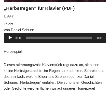
„Herbstregen“ für Klavier (PDF)
1,99
€
Leicht
Von Daniel Schunn
Audio-
00:00
00:00
Player
Hörbeispiel
Dieses stimmungsvolle Klavierstück regt dazu an, sich eine
kleine Herbstgeschichte im Regen auszudenken. Schreibt uns
doch einfach, welche Bilder und Szenen euch zur Daniel
Schunns „Herbstregen“ einfallen. Die schönsten Geschichten
oder Gedichte veröffentlichen wir auf unserer Homepage!