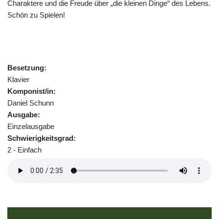
Charaktere und die Freude über „die kleinen Dinge“ des Lebens.
Schön zu Spielen!
Besetzung:
Klavier
Komponist/in:
Daniel Schunn
Ausgabe:
Einzelausgabe
Schwierigkeitsgrad:
2 - Einfach