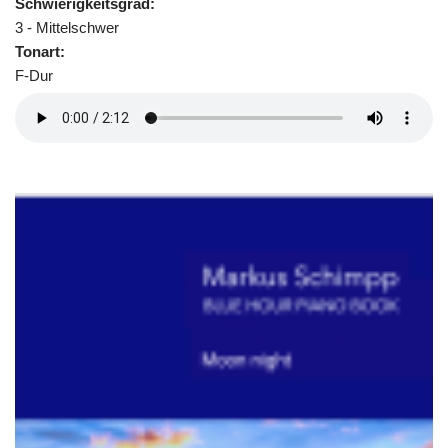
Schwierigkeitsgrad:
3 - Mittelschwer
Tonart:
F-Dur