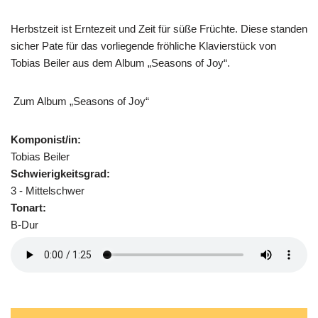
Herbstzeit ist Erntezeit und Zeit für süße Früchte. Diese standen
sicher Pate für das vorliegende fröhliche Klavierstück von
Tobias Beiler aus dem Album „Seasons of Joy“.
Zum Album „Seasons of Joy“
Komponist/in:
Tobias Beiler
Schwierigkeitsgrad:
3 - Mittelschwer
Tonart:
B-Dur