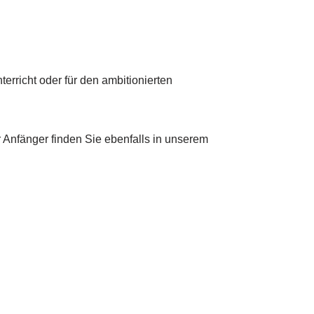
erricht oder für den ambitionierten
r Anfänger finden Sie ebenfalls in unserem