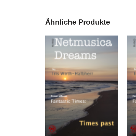
Ähnliche Produkte