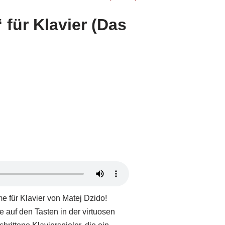
 für Klavier (Das
me für Klavier von Matej Dzido!
 auf den Tasten in der virtuosen