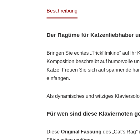
Beschreibung
Der Ragtime für Katzenliebhaber un
Bringen Sie echtes „Trickfilmkino“ auf Ihr
Komposition beschreibt auf humorvolle un
Katze. Freuen Sie sich auf spannende ha
einfangen.
Als dynamisches und witziges Klaviersolo 
Für wen sind diese Klaviernoten g
Diese
Original Fassung
des „Cat’s Rag“ i