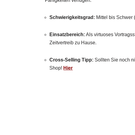
Fähigkeiten verfügen.
Schwierigkeitsgrad:
Mittel bis Schwer 
Einsatzbereich:
Als virtuoses Vortragss
Zeitvertreib zu Hause.
Cross-Selling Tipp:
Sollten Sie noch ni
Shop!
Hier