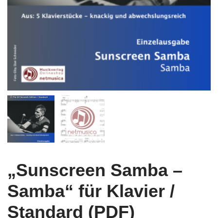
„Sunscreen Samba –
Samba“ für Klavier /
Standard (PDF)