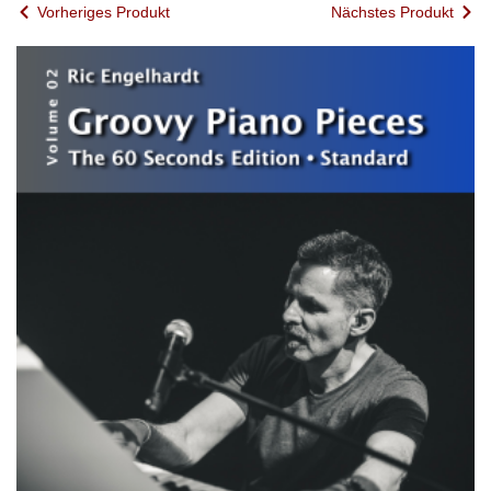
Vorheriges Produkt
Nächstes Produkt