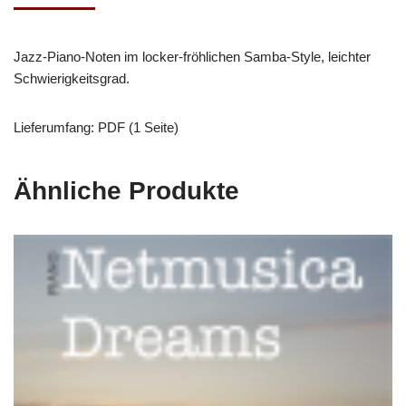
Jazz-Piano-Noten im locker-fröhlichen Samba-Style, leichter
Schwierigkeitsgrad.
Lieferumfang: PDF (1 Seite)
Ähnliche Produkte