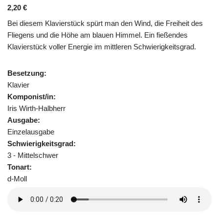
2,20
€
Bei diesem Klavierstück spürt man den Wind, die Freiheit des
Fliegens und die Höhe am blauen Himmel. Ein fießendes
Klavierstück voller Energie im mittleren Schwierigkeitsgrad.
Besetzung:
Klavier
Komponist/in:
Iris Wirth-Halbherr
Ausgabe:
Einzelausgabe
Schwierigkeitsgrad:
3 - Mittelschwer
Tonart:
d-Moll