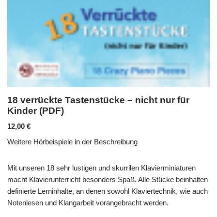
18 verrückte Tastenstücke – nicht nur für
Kinder (PDF)
12,00
€
Weitere Hörbeispiele in der Beschreibung
Mit unseren 18 sehr lustigen und skurrilen Klavierminiaturen
macht Klavierunterricht besonders Spaß. Alle Stücke beinhalten
definierte Lerninhalte, an denen sowohl Klaviertechnik, wie auch
Notenlesen und Klangarbeit vorangebracht werden.