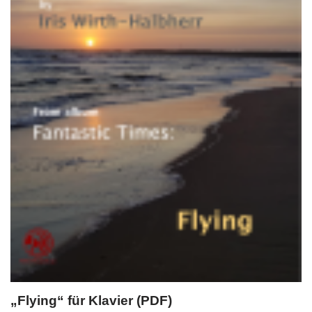
„Flying“ für Klavier (PDF)