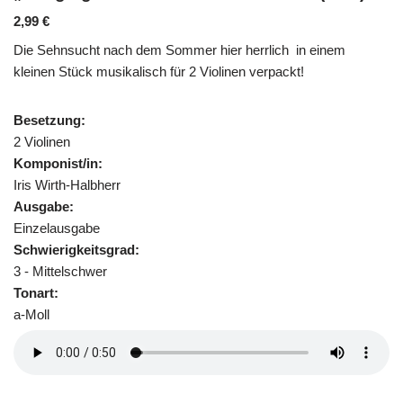
2,99
€
Die Sehnsucht nach dem Sommer hier herrlich in einem
kleinen Stück musikalisch für 2 Violinen verpackt!
Besetzung:
2 Violinen
Komponist/in:
Iris Wirth-Halbherr
Ausgabe:
Einzelausgabe
Schwierigkeitsgrad:
3 - Mittelschwer
Tonart:
a-Moll