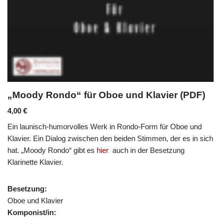
„Moody Rondo“ für Oboe und Klavier (PDF)
4,00
€
Ein launisch-humorvolles Werk in Rondo-Form für Oboe und
Klavier. Ein Dialog zwischen den beiden Stimmen, der es in sich
hat. „Moody Rondo“ gibt es
hier
auch in der Besetzung
Klarinette Klavier.
Besetzung:
Oboe und Klavier
Komponist/in: