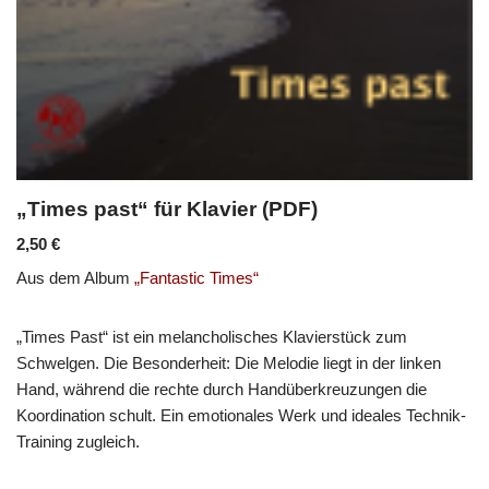
„Times past“ für Klavier (PDF)
2,50
€
Aus dem Album
„Fantastic Times“
„Times Past“ ist ein melancholisches Klavierstück zum
Schwelgen. Die Besonderheit: Die Melodie liegt in der linken
Hand, während die rechte durch Handüberkreuzungen die
Koordination schult. Ein emotionales Werk und ideales Technik-
Training zugleich.