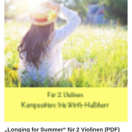
„Longing for Summer“ für 2 Violinen (PDF)