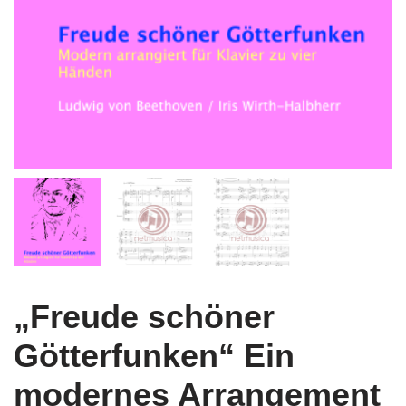
„Freude schöner
Götterfunken“ Ein
modernes Arrangement