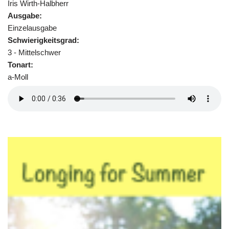
Iris Wirth-Halbherr
Ausgabe:
Einzelausgabe
Schwierigkeitsgrad:
3 - Mittelschwer
Tonart:
a-Moll