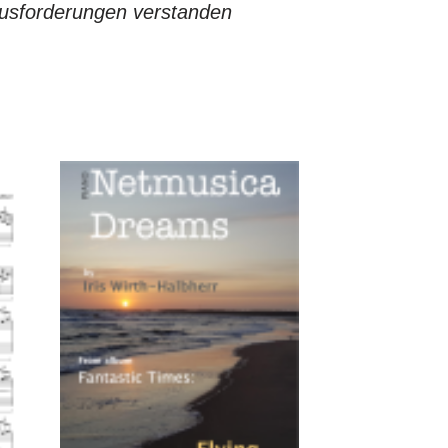
ausforderungen verstanden