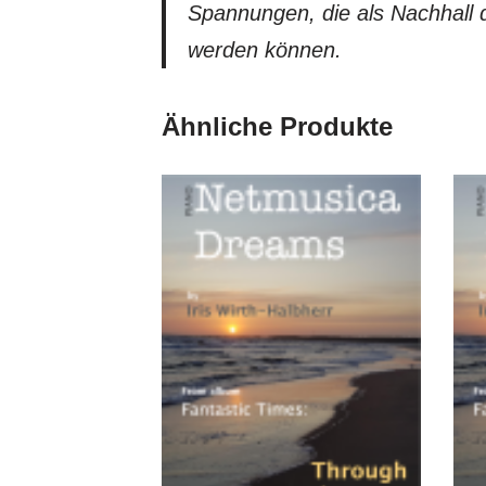
Spannungen, die als Nachhall
werden können.
Ähnliche Produkte