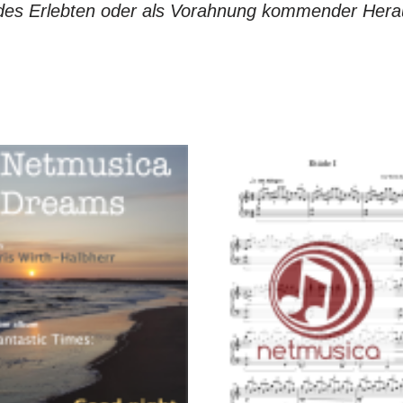
 des Erlebten oder als Vorahnung kommender Her