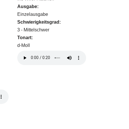
Ausgabe:
Einzelausgabe
Schwierigkeitsgrad:
3 - Mittelschwer
Tonart:
d-Moll