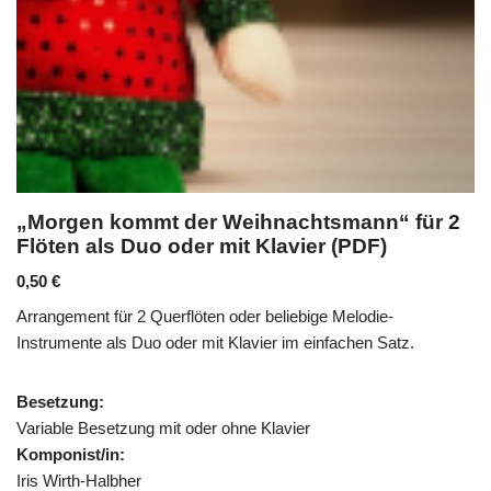
„Morgen kommt der Weihnachtsmann“ für 2
Flöten als Duo oder mit Klavier (PDF)
0,50
€
Arrangement für 2 Querflöten oder beliebige Melodie-
Instrumente als Duo oder mit Klavier im einfachen Satz.
Besetzung:
Variable Besetzung mit oder ohne Klavier
Komponist/in:
Iris Wirth-Halbher