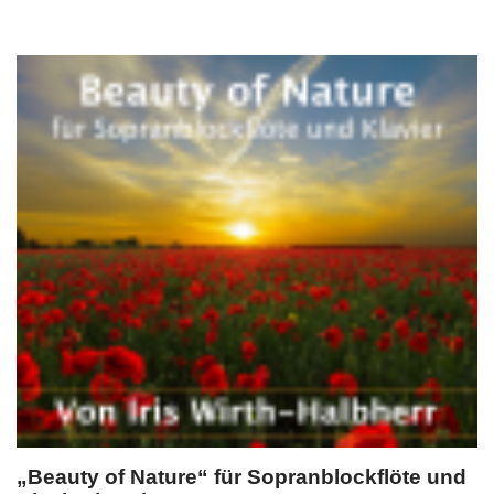
„Beauty of Nature“ für Sopranblockflöte und