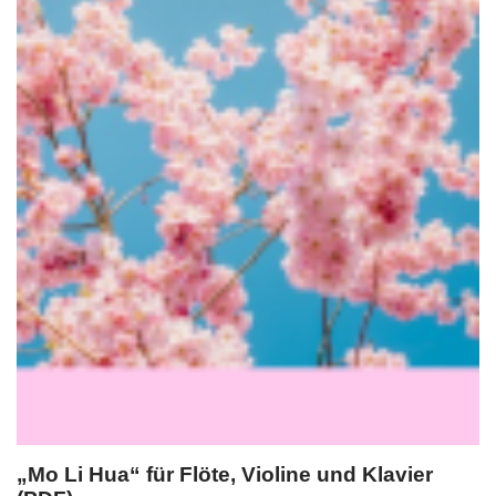
„Mo Li Hua“ für Flöte, Violine und Klavier