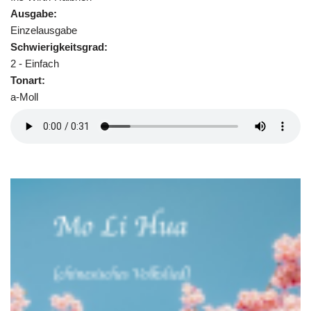
Ausgabe:
Einzelausgabe
Schwierigkeitsgrad:
2 - Einfach
Tonart:
a-Moll