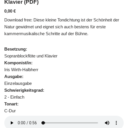
Klavier (PDF)
0,00
€
Download free: Diese kleine Tondichtung ist der Schönheit der
Natur gewidmet und eignet sich auch bestens für erste
kammermusikalische Schritte auf der Bühne.
Besetzung:
Sopranblockflöte und Klavier
Komponist/in:
Iris Wirth-Halbherr
Ausgabe:
Einzelausgabe
Schwierigkeitsgrad:
2 - Einfach
Tonart:
C-Dur