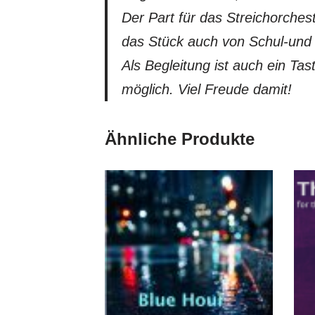
Der Part für das Streichorches
das Stück auch von Schul-und 
Als Begleitung ist auch ein Tas
möglich. Viel Freude damit!
Ähnliche Produkte