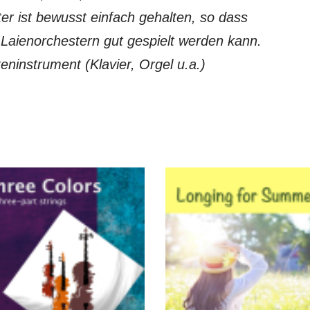
ter ist bewusst einfach gehalten, so dass
Laienorchestern gut gespielt werden kann.
teninstrument (Klavier, Orgel u.a.)