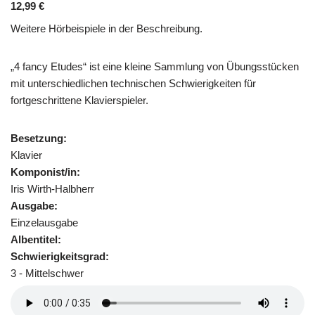
12,99
€
Weitere Hörbeispiele in der Beschreibung.
„4 fancy Etudes“ ist eine kleine Sammlung von Übungsstücken
mit unterschiedlichen technischen Schwierigkeiten für
fortgeschrittene Klavierspieler.
Besetzung:
Klavier
Komponist/in:
Iris Wirth-Halbherr
Ausgabe:
Einzelausgabe
Albentitel:
Schwierigkeitsgrad:
3 - Mittelschwer