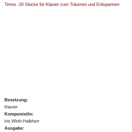
Times -20 Stücke für Klavier zum Träumen und Entspannen
Besetzung:
Klavier
Komponist/in:
Iris Wirth-Halbherr
Ausgabe: