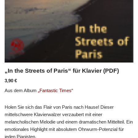
„In the Streets of Paris“ für Klavier (PDF)
3,90
€
Aus dem Album
„Fantastic Times“
Holen Sie sich das Flair von Paris nach Hause! Dieser
mittelschwere Klavierwalzer verzaubert mit einer
melancholischen Melodie und einem dramatischen Mittelteil. Ein
emotionales Highlight mit absolutem Ohrwurm-Potenzial für
jeden Pianisten.