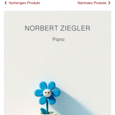
Vorheriges Produkt
Nächstes Produkt