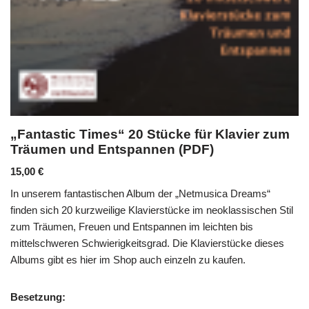
„Fantastic Times“ 20 Stücke für Klavier zum
Träumen und Entspannen (PDF)
15,00
€
In unserem fantastischen Album der „Netmusica Dreams“
finden sich 20 kurzweilige Klavierstücke im neoklassischen Stil
zum Träumen, Freuen und Entspannen im leichten bis
mittelschweren Schwierigkeitsgrad. Die Klavierstücke dieses
Albums gibt es hier im Shop auch einzeln zu kaufen.
Besetzung: