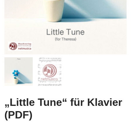
„Little Tune“ für Klavier
(PDF)