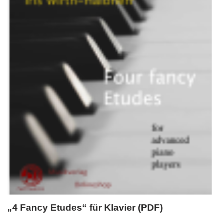
„4 Fancy Etudes“ für Klavier (PDF)