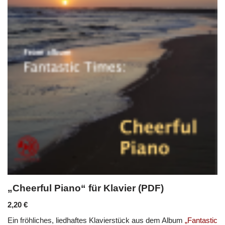
„Cheerful Piano“ für Klavier (PDF)
2,20
€
Ein fröhliches, liedhaftes Klavierstück aus dem Album
„Fantastic