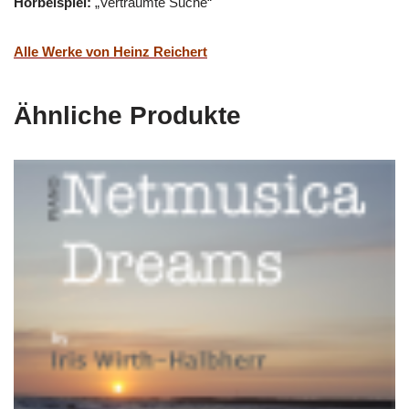
Hörbeispiel:
„Verträumte Suche“
Alle Werke von Heinz Reichert
Ähnliche Produkte