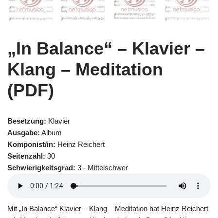
„In Balance“ – Klavier –
Klang – Meditation
(PDF)
Besetzung:
Klavier
Ausgabe:
Album
Komponist/in:
Heinz Reichert
Seitenzahl:
30
Schwierigkeitsgrad:
3 - Mittelschwer
Mit „In Balance“ Klavier – Klang – Meditation hat Heinz Reichert