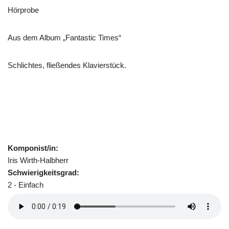
Hörprobe
Aus dem Album „Fantastic Times“
Schlichtes, fließendes Klavierstück.
Komponist/in:
Iris Wirth-Halbherr
Schwierigkeitsgrad:
2 - Einfach