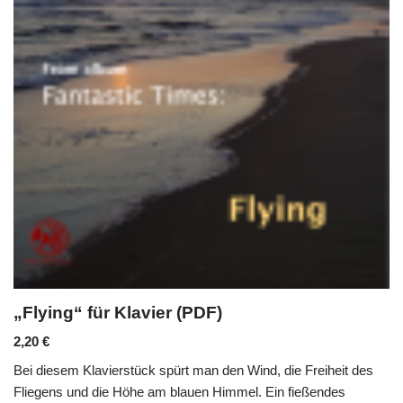
„Flying“ für Klavier (PDF)
2,20
€
Bei diesem Klavierstück spürt man den Wind, die Freiheit des
Fliegens und die Höhe am blauen Himmel. Ein fießendes