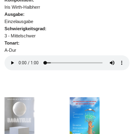
Iris Wirth-Halbherr
Ausgabe:
Einzelausgabe
Schwierigkeitsgrad:
3 - Mittelschwer
Tonart:
A-Dur