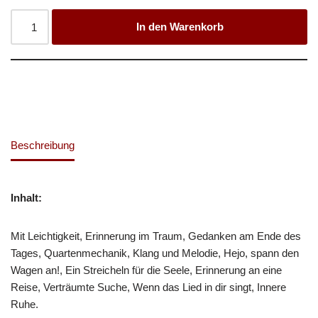
In den Warenkorb
Beschreibung
Inhalt:
Mit Leichtigkeit, Erinnerung im Traum, Gedanken am Ende des
Tages, Quartenmechanik, Klang und Melodie, Hejo, spann den
Wagen an!, Ein Streicheln für die Seele, Erinnerung an eine
Reise, Verträumte Suche, Wenn das Lied in dir singt, Innere
Ruhe.