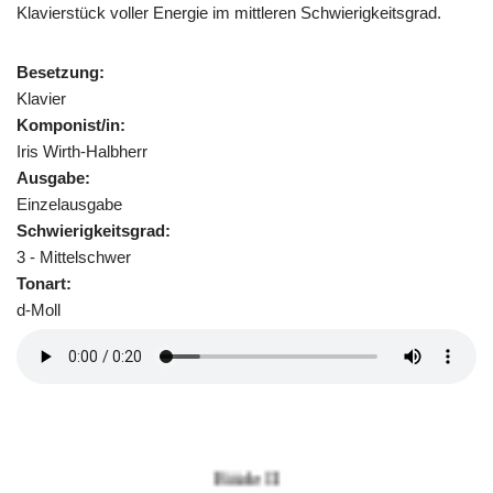
Klavierstück voller Energie im mittleren Schwierigkeitsgrad.
Besetzung:
Klavier
Komponist/in:
Iris Wirth-Halbherr
Ausgabe:
Einzelausgabe
Schwierigkeitsgrad:
3 - Mittelschwer
Tonart:
d-Moll